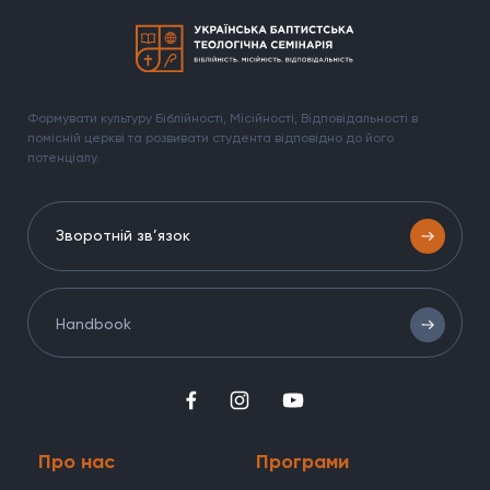
Формувати культуру Біблійності, Місійності, Відповідальності в
помісній церкві та розвивати студента відповідно до його
потенціалу.
Зворотній зв’язок
Handbook
Про нас
Програми