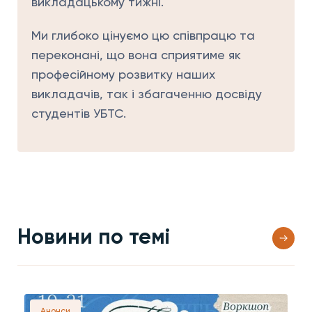
викладацькому тижні.
Ми глибоко цінуємо цю співпрацю та
переконані, що вона сприятиме як
професійному розвитку наших
викладачів, так і збагаченню досвіду
студентів УБТС.
Новини по темі
Анонси