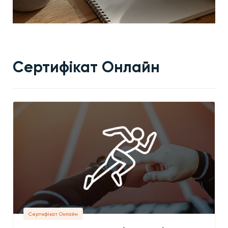
Сертифікат Онлайн
Сертифікат Онлайн