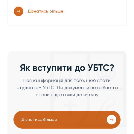
Дізнатись більше
Як вступити до УБТС?
Повна інформація для того, щоб стати
студентом УБТС. Які документи потрібно та
етапи підготовки до вступу
Дізнатись більше