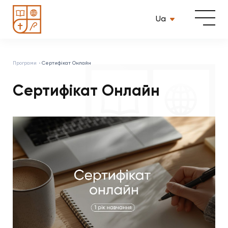
Ua
Програми
Сертифікат Онлайн
Сертифікат Онлайн