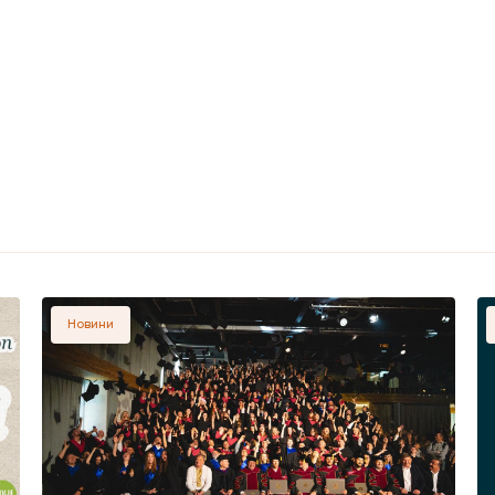
Новини