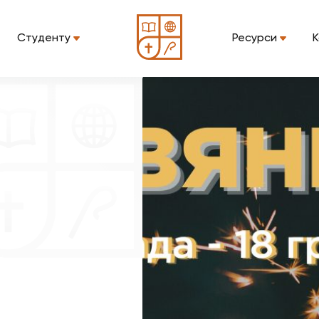
Студенту
Ресурси
К