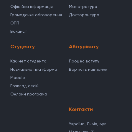
Офіційна інформація
Магістратура
Громадське обговорення
Докторантура
ОПП
Вакансії
Студенту
Абітурієнту
Кабінет студента
Процес вступу
Навчальна платформа
Вартість навчання
Moodle
Розклад сесій
Онлайн програма
Контакти
Україна, Львів, вул.