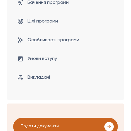
Бачення програми
Цілі програми
Особливості програми
Умови вступу
Викладачі
Подати документи